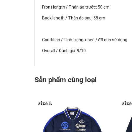
Front length / Thân áo trước: 58 cm
Back length / Thân áo sau: 58 cm
Condition / Tình trạng: used / đã qua sử dụng
Overall / Đánh giá: 9/10
Sản phẩm cùng loại