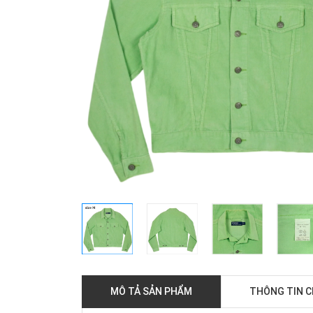
MÔ TẢ SẢN PHẨM
THÔNG TIN 