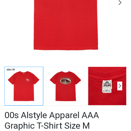
00s Alstyle Apparel AAA
Graphic T-Shirt Size M