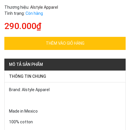
Thương hiệu:
Alstyle Apparel
Tình trạng:
Còn hàng
290.000₫
THÊM VÀO GIỎ HÀNG
MÔ TẢ SẢN PHẨM
THÔNG TIN CHUNG
Brand: Alstyle Apparel
Made in Mexico
100% cotton