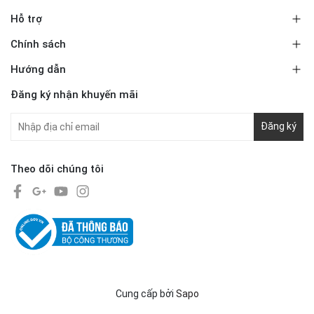
Hỗ trợ
Chính sách
Hướng dẫn
Đăng ký nhận khuyến mãi
Đăng ký
Theo dõi chúng tôi
Cung cấp bởi
Sapo