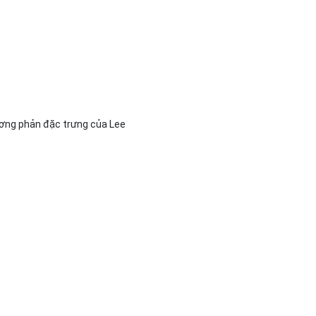
ương phản đặc trưng của Lee