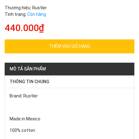
Thương hiệu:
Rustler
Tình trạng:
Còn hàng
440.000₫
THÊM VÀO GIỎ HÀNG
MÔ TẢ SẢN PHẨM
THÔNG TIN CHUNG
Brand: Rustler
Made in Mexico
100% cotton