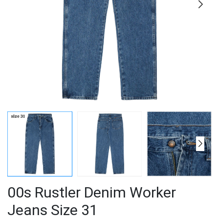
00s Rustler Denim Worker
Jeans Size 31