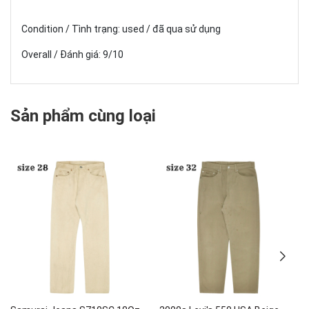
Condition / Tình trạng: used / đã qua sử dụng
Overall / Đánh giá: 9/10
Sản phẩm cùng loại