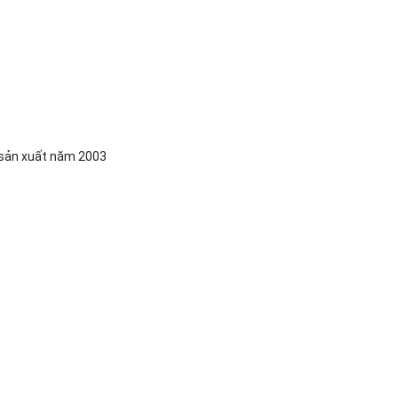
 sản xuất năm 2003