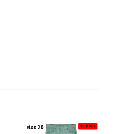
SOLD OUT