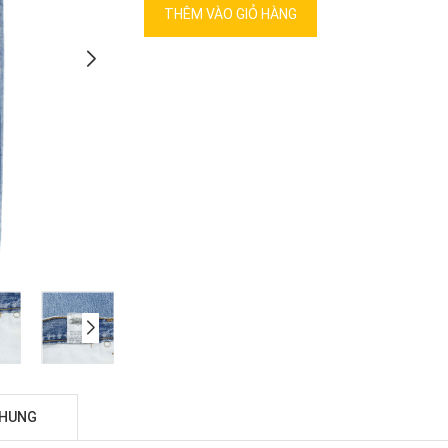
THÊM VÀO GIỎ HÀNG
CHUNG