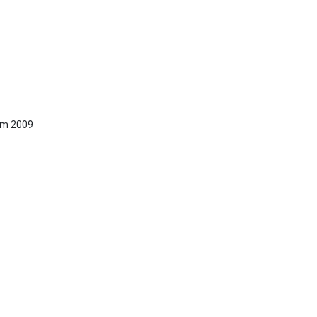
năm 2009