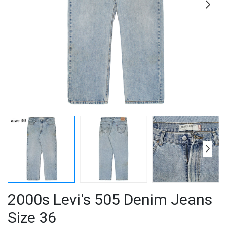
2000s Levi's 505 Denim Jeans
Size 36