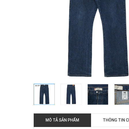
MÔ TẢ SẢN PHẨM
THÔNG TIN 