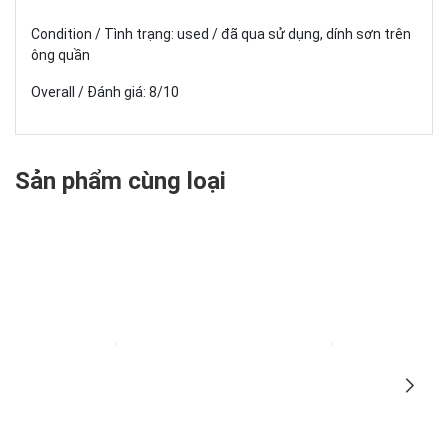
Condition / Tình trạng: used / đã qua sử dụng, dính sơn trên
ông quần
Overall / Đánh giá: 8/10
Sản phẩm cùng loại