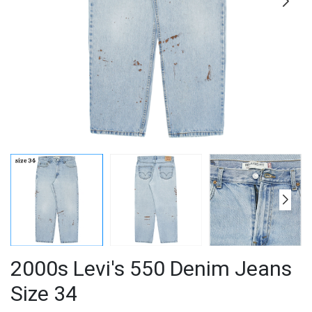
2000s Levi's 550 Denim Jeans
Size 34