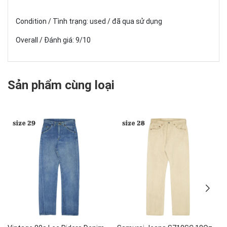
Condition / Tình trạng: used / đã qua sử dụng
Overall / Đánh giá: 9/10
Sản phẩm cùng loại