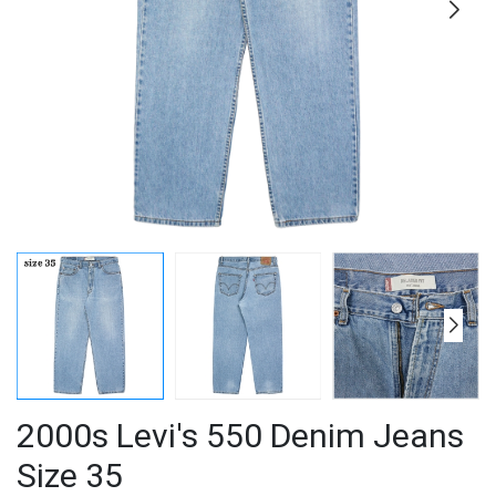
2000s Levi's 550 Denim Jeans
Size 35