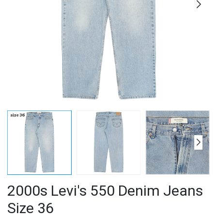
2000s Levi's 550 Denim Jeans
Size 36