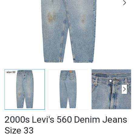
2000s Levi's 560 Denim Jeans
Size 33