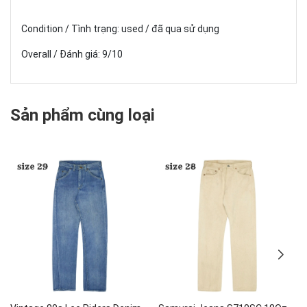
Condition / Tình trạng: used / đã qua sử dụng
Overall / Đánh giá: 9/10
Sản phẩm cùng loại