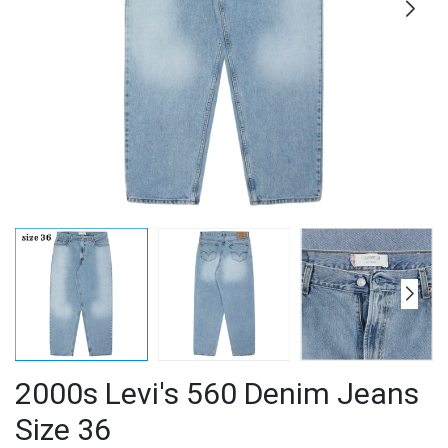
2000s Levi's 560 Denim Jeans
Size 36