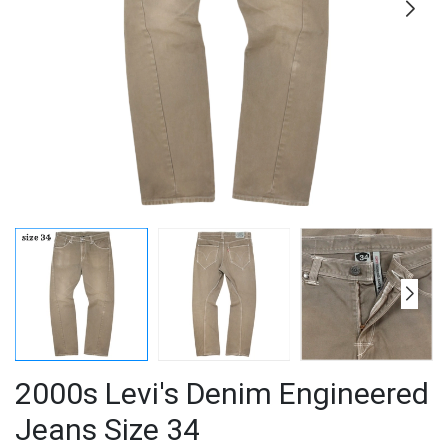
2000s Levi's Denim Engineered
Jeans Size 34