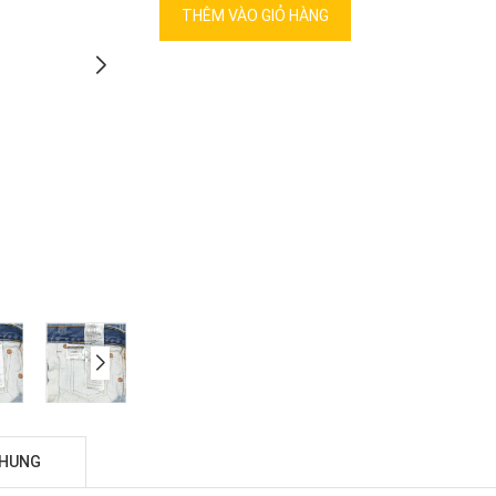
THÊM VÀO GIỎ HÀNG
CHUNG