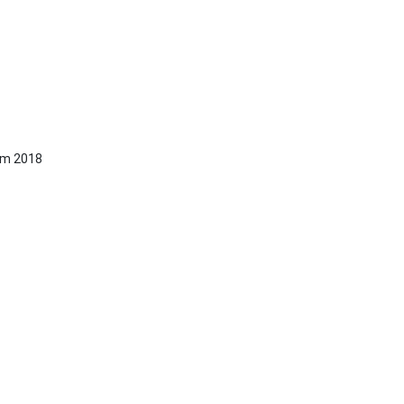
năm 2018