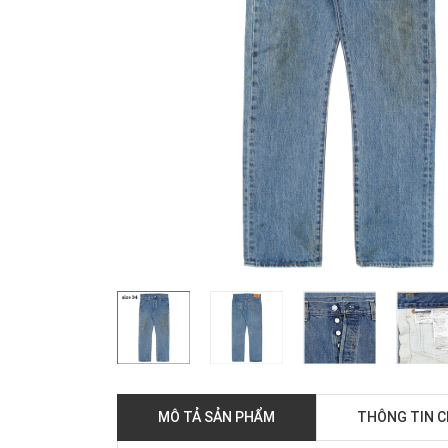
MÔ TẢ SẢN PHẨM
THÔNG TIN 