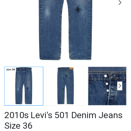
2010s Levi's 501 Denim Jeans
Size 36