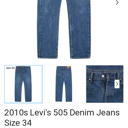
2010s Levi's 505 Denim Jeans
Size 34