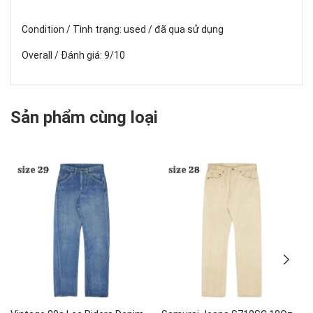
Condition / Tình trạng: used / đã qua sử dụng
Overall / Đánh giá: 9/10
Sản phẩm cùng loại