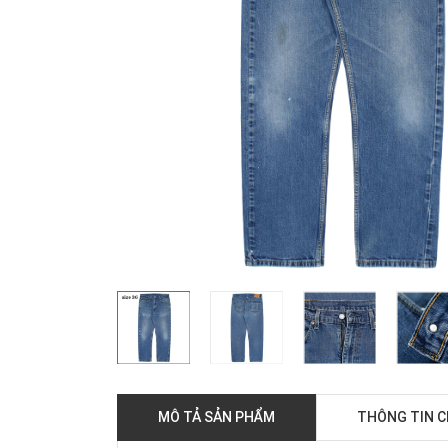
MÔ TẢ SẢN PHẨM
THÔNG TIN 