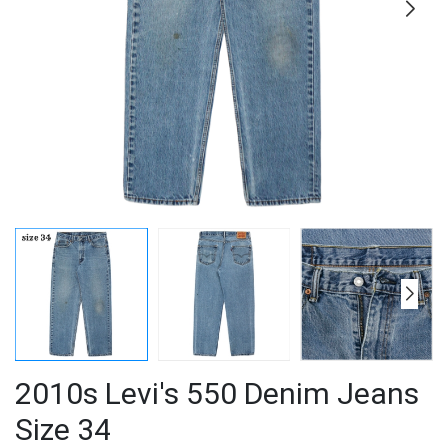
2010s Levi's 550 Denim Jeans
Size 34