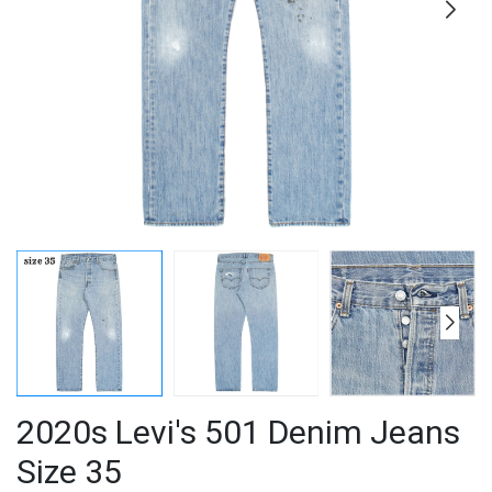
2020s Levi's 501 Denim Jeans
Size 35