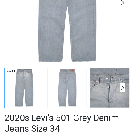
2020s Levi's 501 Grey Denim
Jeans Size 34