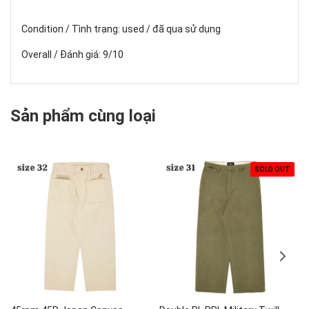
Condition / Tình trạng: used / đã qua sử dụng
Overall / Đánh giá: 9/10
Sản phẩm cùng loại
SOLD OUT