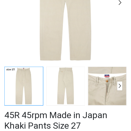
45R 45rpm Made in Japan
Khaki Pants Size 27