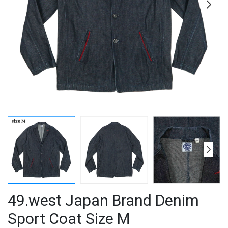
49.west Japan Brand Denim
Sport Coat Size M