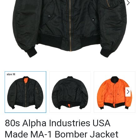
80s Alpha Industries USA
Made MA-1 Bomber Jacket