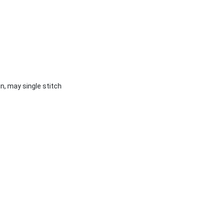
n, may single stitch