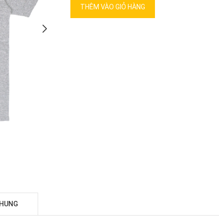
THÊM VÀO GIỎ HÀNG
CHUNG