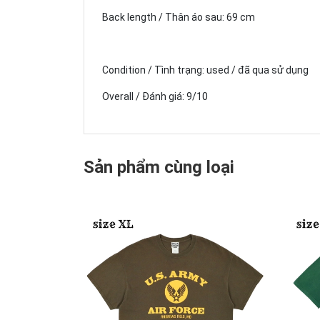
Back length / Thân áo sau: 69 cm
Condition / Tình trạng: used / đã qua sử dụng
Overall / Đánh giá: 9/10
Sản phẩm cùng loại