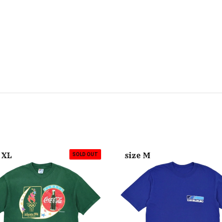
SOLD OUT