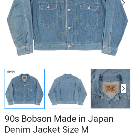
90s Bobson Made in Japan
Denim Jacket Size M