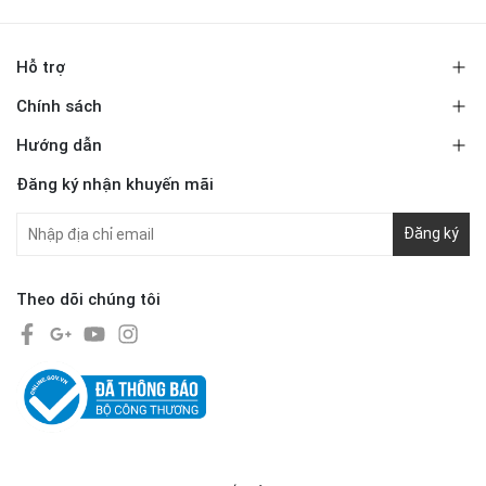
Hỗ trợ
Chính sách
Hướng dẫn
Đăng ký nhận khuyến mãi
Đăng ký
Theo dõi chúng tôi