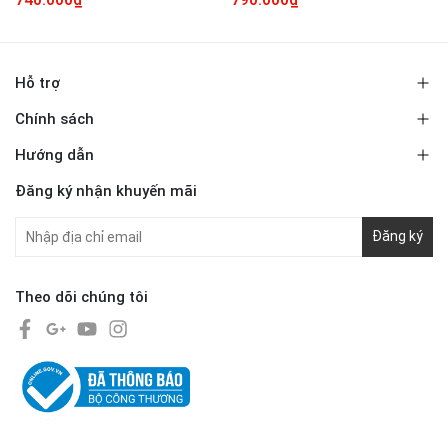
Hỗ trợ
Chính sách
Hướng dẫn
Đăng ký nhận khuyến mãi
Đăng ký
Theo dõi chúng tôi