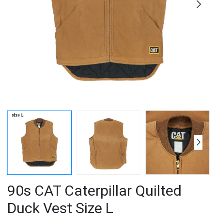
90s CAT Caterpillar Quilted
Duck Vest Size L