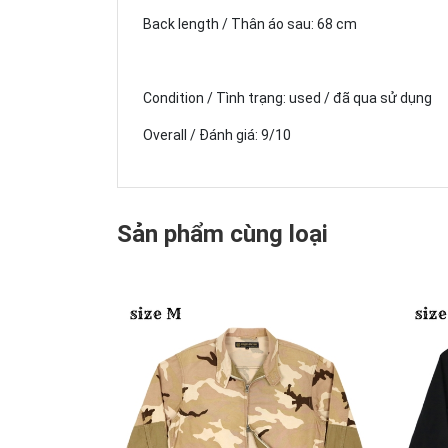
Back length / Thân áo sau: 68 cm
Condition / Tình trạng: used / đã qua sử dụng
Overall / Đánh giá: 9/10
Sản phẩm cùng loại