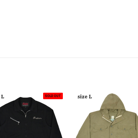
SOLD OUT