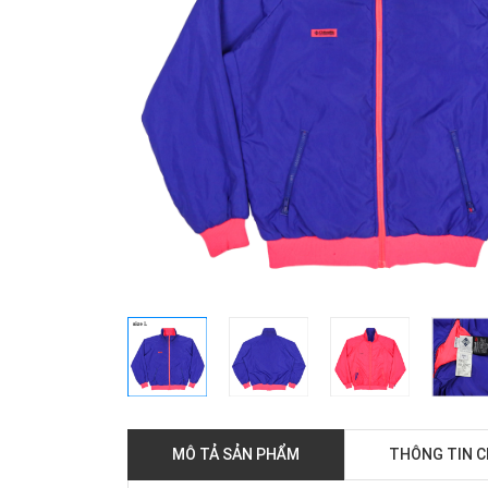
MÔ TẢ SẢN PHẨM
THÔNG TIN 