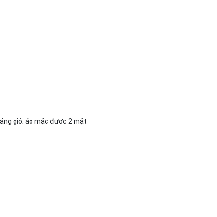
háng gió, áo mặc được 2 mặt