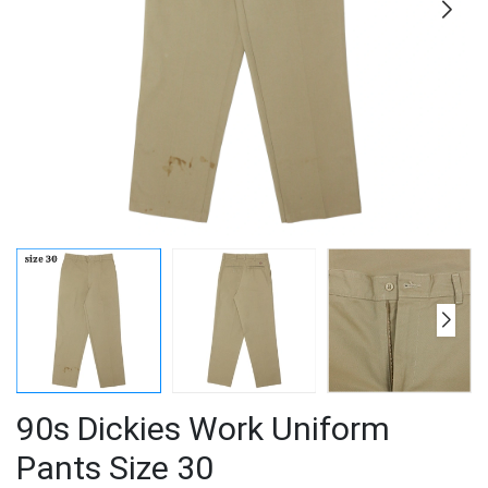
90s Dickies Work Uniform
Pants Size 30