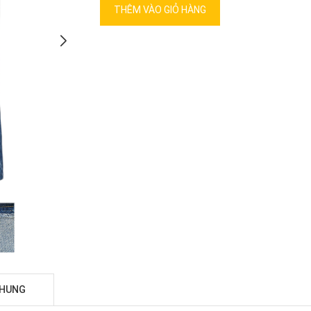
THÊM VÀO GIỎ HÀNG
CHUNG