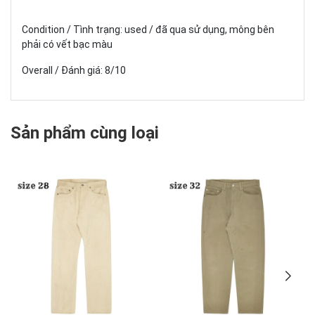
Condition / Tình trạng: used / đã qua sử dụng, mông bên
phải có vết bạc màu
Overall / Đánh giá: 8/10
Sản phẩm cùng loại