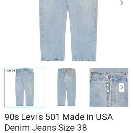
90s Levi's 501 Made in USA
Denim Jeans Size 38