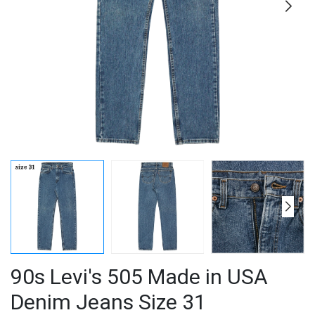
90s Levi's 505 Made in USA
Denim Jeans Size 31