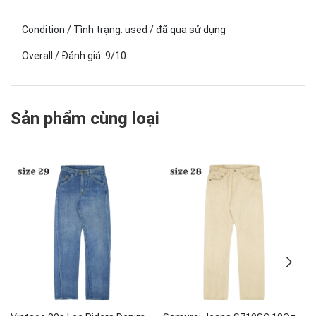
Condition / Tình trạng: used / đã qua sử dụng
Overall / Đánh giá: 9/10
Sản phẩm cùng loại