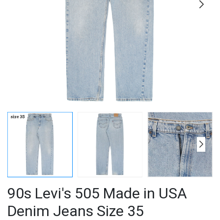
90s Levi's 505 Made in USA
Denim Jeans Size 35