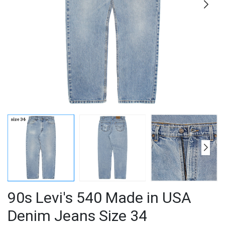
90s Levi's 540 Made in USA
Denim Jeans Size 34