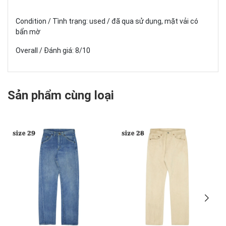
Condition / Tình trạng: used / đã qua sử dụng, mặt vải có
bẩn mờ
Overall / Đánh giá: 8/10
Sản phẩm cùng loại