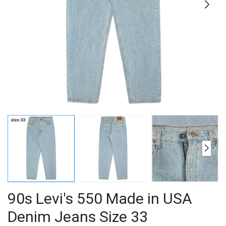
90s Levi's 550 Made in USA
Denim Jeans Size 33