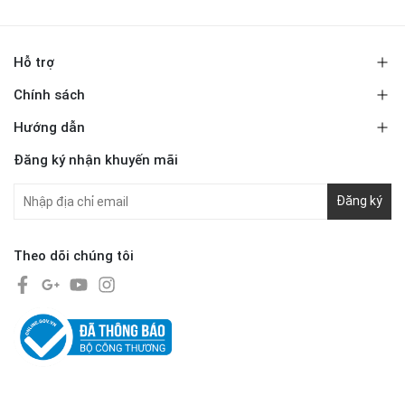
Hỗ trợ
Chính sách
Hướng dẫn
Đăng ký nhận khuyến mãi
Đăng ký
Theo dõi chúng tôi