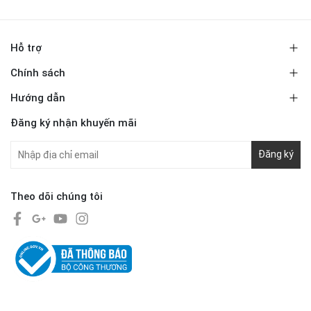
Hỗ trợ
Chính sách
Hướng dẫn
Đăng ký nhận khuyến mãi
Đăng ký
Theo dõi chúng tôi