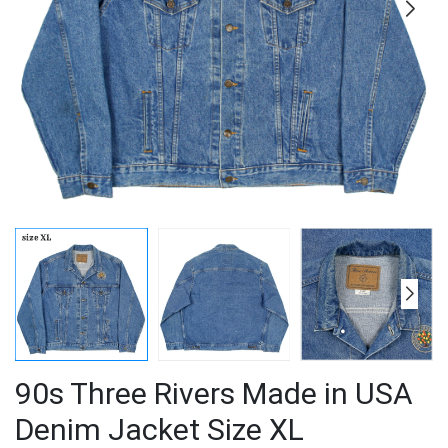
90s Three Rivers Made in USA
Denim Jacket Size XL