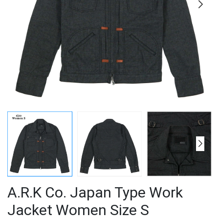
A.R.K Co. Japan Type Work
Jacket Women Size S