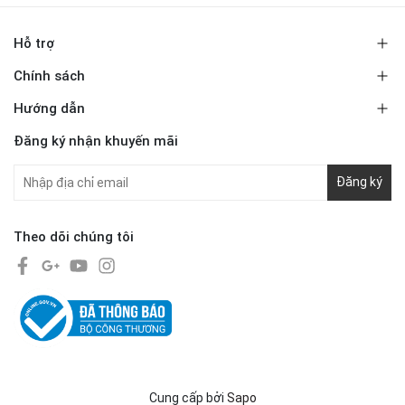
Hỗ trợ
Chính sách
Hướng dẫn
Đăng ký nhận khuyến mãi
Đăng ký
Theo dõi chúng tôi
Cung cấp bởi
Sapo