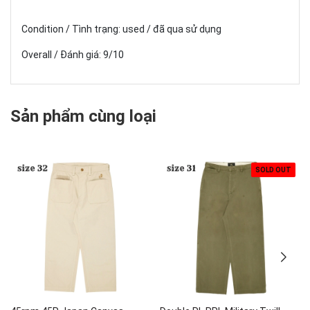
Condition / Tình trạng: used / đã qua sử dụng
Overall / Đánh giá: 9/10
Sản phẩm cùng loại
SOLD OUT