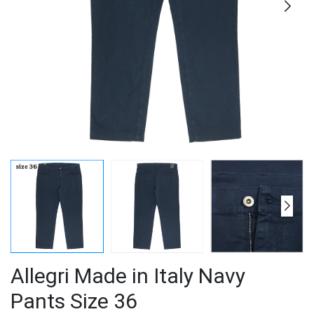
Allegri Made in Italy Navy
Pants Size 36