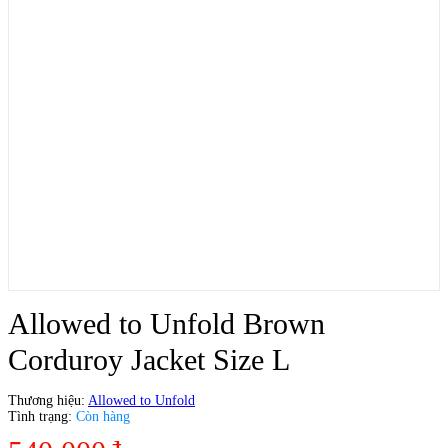
Allowed to Unfold Brown
Corduroy Jacket Size L
Thương hiệu:
Allowed to Unfold
Tình trạng:
Còn hàng