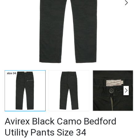
Avirex Black Camo Bedford
Utility Pants Size 34