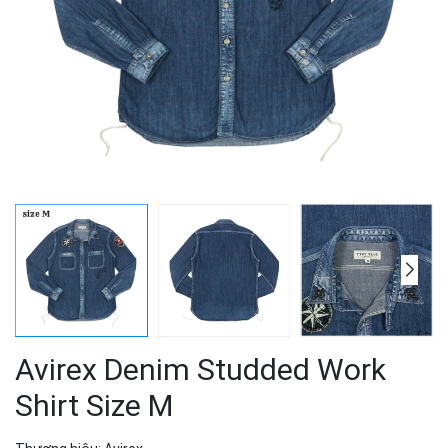
Avirex Denim Studded Work
Shirt Size M