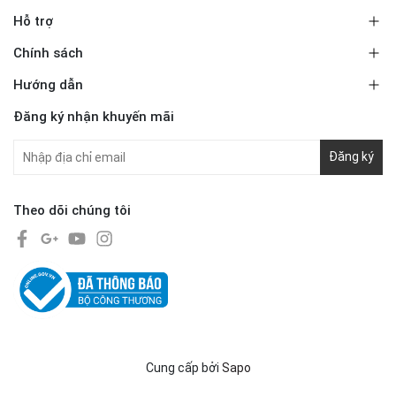
Hỗ trợ
Chính sách
Hướng dẫn
Đăng ký nhận khuyến mãi
Đăng ký
Theo dõi chúng tôi
Cung cấp bởi
Sapo