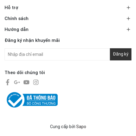
Hỗ trợ
Chính sách
Hướng dẫn
Đăng ký nhận khuyến mãi
Đăng ký
Theo dõi chúng tôi
Cung cấp bởi
Sapo