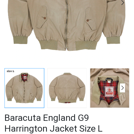
Baracuta England G9
Harrington Jacket Size L