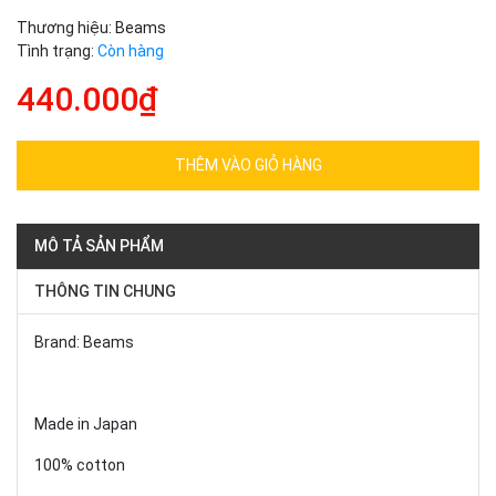
Thương hiệu:
Beams
Tình trạng:
Còn hàng
440.000₫
THÊM VÀO GIỎ HÀNG
MÔ TẢ SẢN PHẨM
THÔNG TIN CHUNG
Brand: Beams
Made in Japan
100% cotton