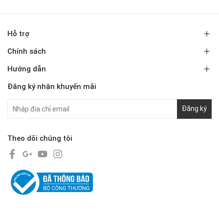
Hỗ trợ
Chính sách
Hướng dẫn
Đăng ký nhận khuyến mãi
Đăng ký
Theo dõi chúng tôi