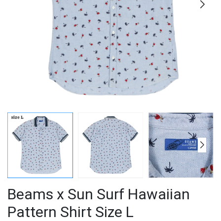
Beams x Sun Surf Hawaiian
Pattern Shirt Size L