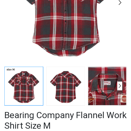
Bearing Company Flannel Work
Shirt Size M