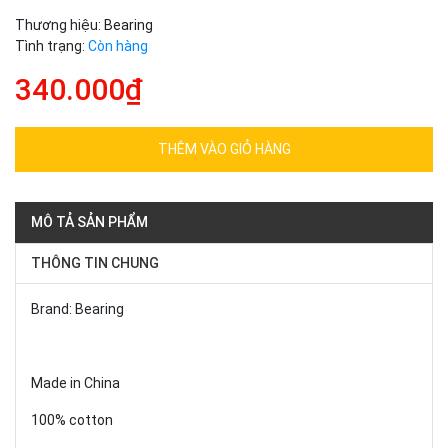
Thương hiệu:
Bearing
Tình trạng:
Còn hàng
340.000₫
THÊM VÀO GIỎ HÀNG
MÔ TẢ SẢN PHẨM
THÔNG TIN CHUNG
Brand: Bearing
Made in China
100% cotton