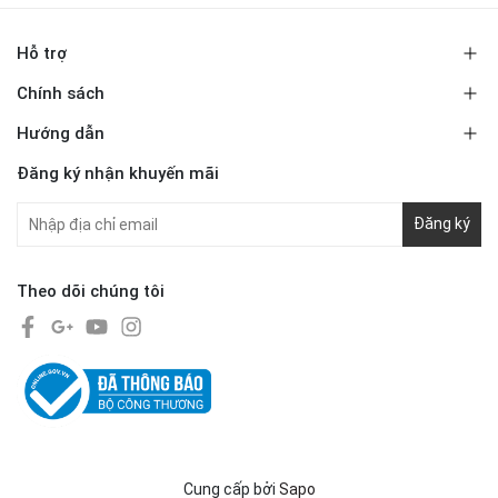
Hỗ trợ
Chính sách
Hướng dẫn
Đăng ký nhận khuyến mãi
Đăng ký
Theo dõi chúng tôi
Cung cấp bởi
Sapo