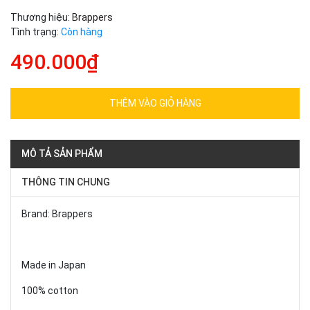
Thương hiệu:
Brappers
Tình trạng:
Còn hàng
490.000₫
THÊM VÀO GIỎ HÀNG
MÔ TẢ SẢN PHẨM
THÔNG TIN CHUNG
Brand: Brappers
Made in Japan
100% cotton