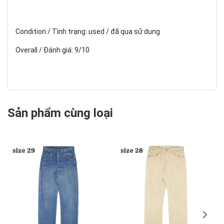
Condition / Tình trạng: used / đã qua sử dụng
Overall / Đánh giá: 9/10
Sản phẩm cùng loại