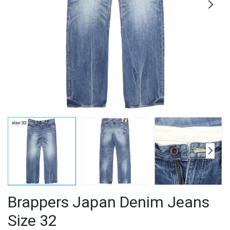
Brappers Japan Denim Jeans
Size 32