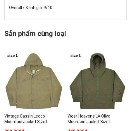
Overall / Đánh giá: 9/10
Sản phẩm cùng loại
Vintage Cassin Lecco
West Heavens LA Olive
Mountain Jacket Size L
Mountain Jacket Size L