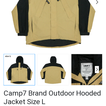
Camp7 Brand Outdoor Hooded
Jacket Size L