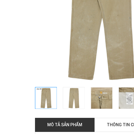
MÔ TẢ SẢN PHẨM
THÔNG TIN 