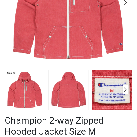
Champion 2-way Zipped
Hooded Jacket Size M