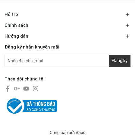
Hỗ trợ
Chính sách
Hướng dẫn
Đăng ký nhận khuyến mãi
Đăng ký
Theo dõi chúng tôi
Cung cấp bởi
Sapo