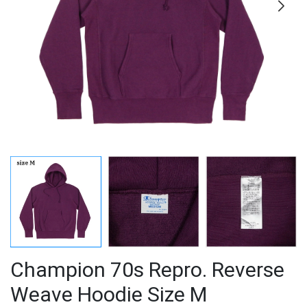
Champion 70s Repro. Reverse
Weave Hoodie Size M