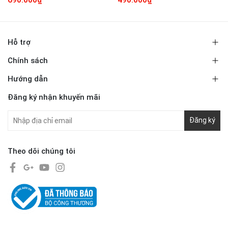
Hỗ trợ
Chính sách
Hướng dẫn
Đăng ký nhận khuyến mãi
Đăng ký
Theo dõi chúng tôi