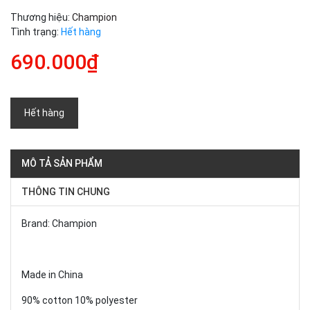
Thương hiệu:
Champion
Tình trạng:
Hết hàng
690.000₫
Hết hàng
MÔ TẢ SẢN PHẨM
THÔNG TIN CHUNG
Brand: Champion
Made in China
90% cotton 10% polyester